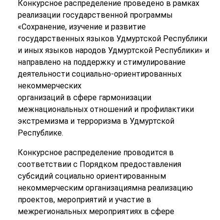
Конкурсное распределение проведено в рамках
реализации государственной программы
«Сохранение, изучение и развитие
государственных языков Удмуртской Республики
и иных языков народов Удмуртской Республики» и
направлено на поддержку и стимулирование
деятельности социально-ориентированных
некоммерческих
организаций в сфере гармонизации
межнациональных отношений и профилактики
экстремизма и терроризма в Удмуртской
Республике.
Конкурсное распределение проводится в
соответствии с Порядком предоставления
субсидий социально ориентированным
некоммерческим организациямна реализацию
проектов, мероприятий и участие в
межрегиональных мероприятиях в сфере