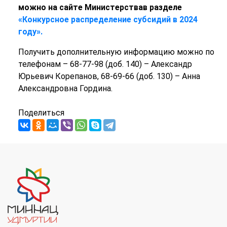
можно на сайте Министерствав разделе
«Конкурсное распределение субсидий в 2024
году».
Получить дополнительную информацию можно по
телефонам – 68-77-98 (доб. 140) – Александр
Юрьевич Корепанов, 68-69-66 (доб. 130) – Анна
Александровна Гордина.
Поделиться