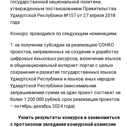
государственной национальной политики,
утвержденным постановлением Правительства
Удмуртской Республики №157 от 27 апреля 2018
года.
Конкурс проводился по следующим номинациям:
1. на получение субсидии на реализацию СОНКО
проектов, направленных на создание и доработку
цифровых языковых ресурсов, включение языков
в общенациональный интернет-портал с целью
сохранения и развития государственных языков
Удмуртской Республики и языков иных народов
Удмуртской Республики (максимальная
запрашиваемая сумма на один проект составит не
более 1 200 000 рублей, срок реализации проектов
– октябрь-декабрь 2024 года).
Узнать результаты конкурса и ознакомиться
с протоколом заседания конкурсной комиссии