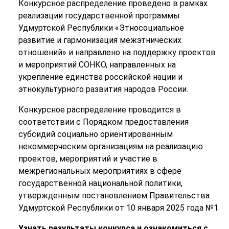
Конкурсное распределение проведено в рамках
реализации государственной программы
Удмуртской Республики «Этносоциальное
развитие и гармонизация межэтнических
отношений» и направлено на поддержку проектов
и мероприятий СОНКО, направленных на
укрепление единства российской нации и
этнокультурного развития народов России.
Конкурсное распределение проводится в
соответствии с Порядком предоставления
субсидий социально ориентированным
некоммерческим организациям на реализацию
проектов, мероприятий и участие в
межрегиональных мероприятиях в сфере
государственной национальной политики,
утвержденным постановлением Правительства
Удмуртской Республики от 10 января 2025 года №1.
Узнать результаты конкурса и ознакомиться с