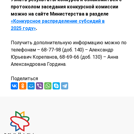
протоколом заседания конкурсной комиссии
можно на сайте Министерства в разделе
«Конкурсн
ое распределение субсидий в
2025
году»
.
Получить дополнительную информацию можно по
телефонам – 68-77-98 (доб. 140) – Александр
Юрьевич Корепанов, 68-69-66 (доб. 130) – Анна
Александровна Гордина.
Поделиться