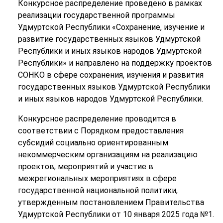
Конкурсное распределение проведено в рамках
реализации государственной программы
Удмуртской Республики «Сохранение, изучение и
развитие государственных языков Удмуртской
Республики и иных языков народов Удмуртской
Республики» и направлено на поддержку проектов
СОНКО в сфере сохранения, изучения и развития
государственных языков Удмуртской Республики
и иных языков народов Удмуртской Республики.
Конкурсное распределение проводится в
соответствии с Порядком предоставления
субсидий социально ориентированным
некоммерческим организациям на реализацию
проектов, мероприятий и участие в
межрегиональных мероприятиях в сфере
государственной национальной политики,
утвержденным постановлением Правительства
Удмуртской Республики от 10 января 2025 года №1.