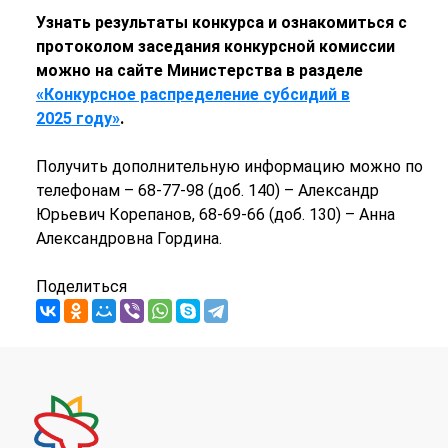
Узнать результаты конкурса и ознакомиться с
протоколом заседания конкурсной комиссии
можно на сайте Министерства в разделе
«Конкурсн
ое распределение субсидий в
2025
году»
.
Получить дополнительную информацию можно по
телефонам – 68-77-98 (доб. 140) – Александр
Юрьевич Корепанов, 68-69-66 (доб. 130) – Анна
Александровна Гордина.
Поделиться