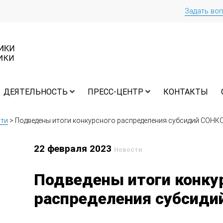
Задать во
ДЕЯТЕЛЬНОСТЬ
ПРЕСС-ЦЕНТР
КОНТАКТЫ
ти
>
Подведены итоги конкурсного распределения субсидий СОНК
22 февраля 2023
Новости
Подведены итоги конку
распределения субсиди