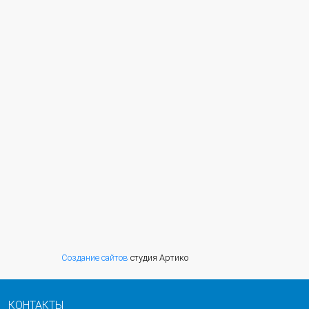
Создание сайтов
студия Артико
КОНТАКТЫ