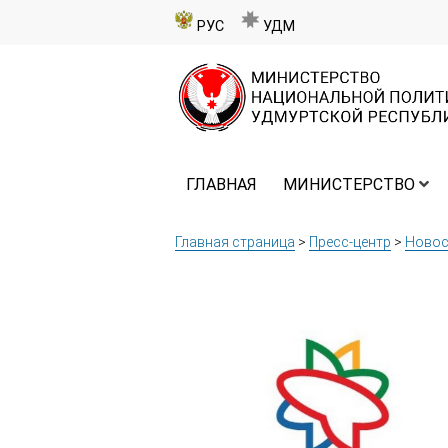
РУС
УДМ
ГЛАВНАЯ
МИНИСТЕРСТВО
Главная страница
>
Пресс-центр
>
Новос