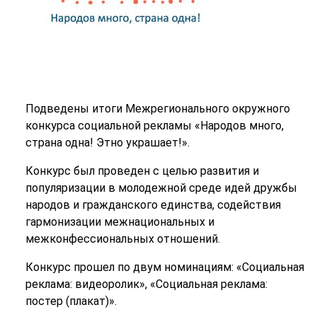
Подведены итоги Межрегионального окружного
конкурса социальной рекламы «Народов много,
страна одна! Этно украшает!».
Конкурс был проведен с целью развития и
популяризации в молодежной среде идей дружбы
народов и гражданского единства, содействия
гармонизации межнациональных и
межконфессиональных отношений.
Конкурс прошел по двум номинациям: «Социальная
реклама: видеоролик», «Социальная реклама:
постер (плакат)».