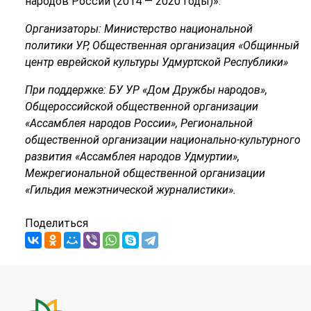
народов России (2014 — 2020 годы)».
Организаторы: Министерство национальной
политики УР, Общественная организация «Общинный
центр еврейской культуры Удмуртской Республики»
При поддержке: БУ УР «Дом Дружбы народов»,
Общероссийской общественной организации
«Ассамблея народов России», Региональной
общественной организации национально-культурного
развития «Ассамблея народов Удмуртии»,
Межрегиональной общественной организации
«Гильдия межэтнической журналистики».
Поделиться