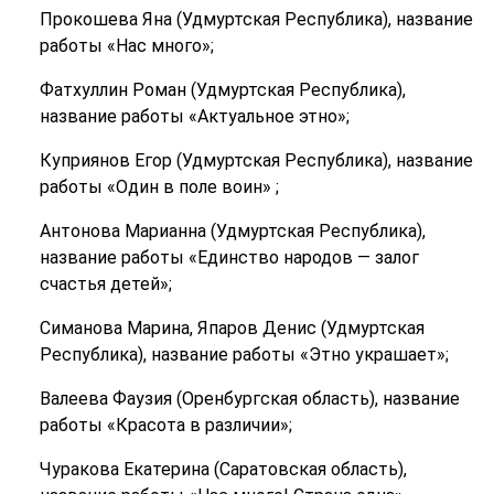
Прокошева Яна (Удмуртская Республика), название
работы «Нас много»;
Фатхуллин Роман (Удмуртская Республика),
название работы «Актуальное этно»;
Куприянов Егор (Удмуртская Республика), название
работы «Один в поле воин» ;
Антонова Марианна (Удмуртская Республика),
название работы «Единство народов — залог
счастья детей»;
Симанова Марина, Япаров Денис (Удмуртская
Республика), название работы «Этно украшает»;
Валеева Фаузия (Оренбургская область), название
работы «Красота в различии»;
Чуракова Екатерина (Саратовская область),