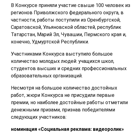
В Конкурсе приняли участие свыше 100 человек из
регионов Приволжского федерального округа, в
частности, работы поступили из Оренбургской,
Саратовской, Ульяновской областей, республик
Татарстан, Марий Эл, Чувашии, Пермского края и,
конечно, Удмуртской Республики.
Участниками Конкурса выступило большое
количество молодых людей: учащихся школ,
студентов высших и средних профессиональных
образовательных организаций.
Несмотря на большое количество достойных
работ, жюри Конкурса не присудили первые
премии, но наиболее достойные работы отметили
денежными призами, признав победителями
следующих участников:
номинация
«Социальная реклама: видеоролик»