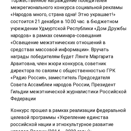
Торжественное награждение победителей
межрегионального конкурса социальной рекламы
«Народов много, страна одна! Этно украшает!»
состоится 21 декабря в 10.00 час. в бюджетном
учреждении Удмуртской Республики «Дом Дружбы
народов» в рамках семинара-совещания
«Освещение межэтнических отношений в
средствах массовой информации». Вручать
награды победителям будет Лянге Маргарита
Арвитовна, член жюри конкурса, советник
директора по связям с общественностью ГРК
«Радио Россия», заместитель Председателя
Совета Ассамблеи народов России, Президент
Гильдии межэтнической журналистики Российской
Федерации
Конкурс прошел в рамках реализации федеральной
целевой программы «Укрепление единства
российской нации и этнокультурное развитие