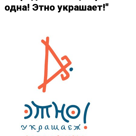
одна! Этно украшает!"