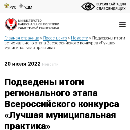
РУС
УДМ
Главная страница
>
Пресс-центр
>
Новости
>
Подведены итоги
регионального этапа Всероссийского конкурса «Лучшая
муниципальная практика»
20 июля 2022
Новости
Подведены итоги
регионального этапа
Всероссийского конкурса
«Лучшая муниципальная
практика»