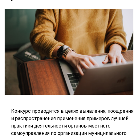
Конкурс проводится в целях выявления, поощрения
и распространения применения примеров лучшей
практики деятельности органов местного
самоуправления по организации муниципального