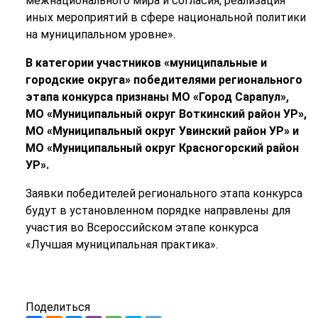
межнационального мира и согласия, реализация
иных мероприятий в сфере национальной политики
на муниципальном уровне».
В категории участников «муниципальные и
городские округа» победителями регионального
этапа конкурса признаны МО «Город Сарапул»,
МО «Муниципальный округ Воткинский район УР»,
МО «Муниципальный округ Увинский район УР» и
МО «Муниципальный округ Красногорский район
УР».
Заявки победителей регионального этапа конкурса
будут в установленном порядке направлены для
участия во Всероссийском этапе конкурса
«Лучшая муниципальная практика».
Поделиться