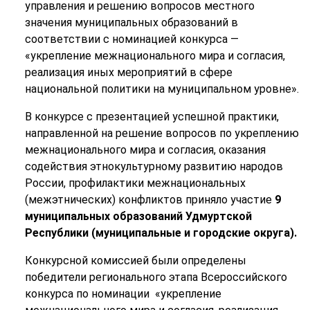
управления и решению вопросов местного
значения муниципальных образований в
соответствии с номинацией конкурса —
«укрепление межнационального мира и согласия,
реализация иных мероприятий в сфере
национальной политики на муниципальном уровне».
В конкурсе с презентацией успешной практики,
направленной на решение вопросов по укреплению
межнационального мира и согласия, оказания
содействия этнокультурному развитию народов
России, профилактики межнациональных
(межэтнических) конфликтов приняло участие
9
муниципальных образований Удмуртской
Республики (муниципальные и городские округа).
Конкурсной комиссией были определены
победители регионального этапа Всероссийского
конкурса по номинации
«укрепление