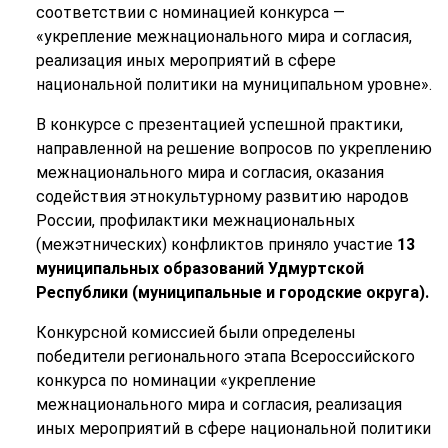
соответствии с номинацией конкурса —
«укрепление межнационального мира и согласия,
реализация иных мероприятий в сфере
национальной политики на муниципальном уровне».
В конкурсе с презентацией успешной практики,
направленной на решение вопросов по укреплению
межнационального мира и согласия, оказания
содействия этнокультурному развитию народов
России, профилактики межнациональных
(межэтнических) конфликтов приняло участие
13
муниципальных образований Удмуртской
Республики (муниципальные и городские округа).
Конкурсной комиссией были определены
победители регионального этапа Всероссийского
конкурса по номинации
«укрепление
межнационального мира и согласия, реализация
иных мероприятий в сфере национальной политики