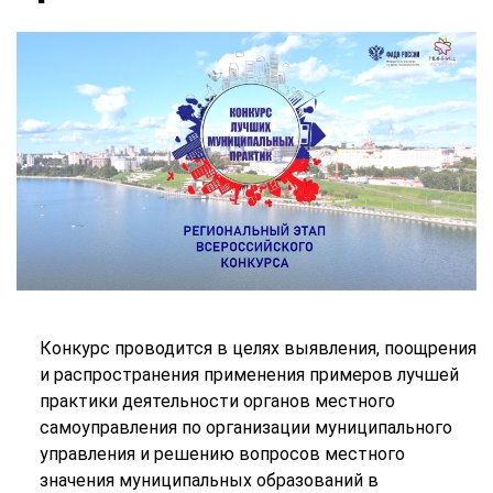
Конкурс проводится в целях выявления, поощрения
и распространения применения примеров лучшей
практики деятельности органов местного
самоуправления по организации муниципального
управления и решению вопросов местного
значения муниципальных образований в