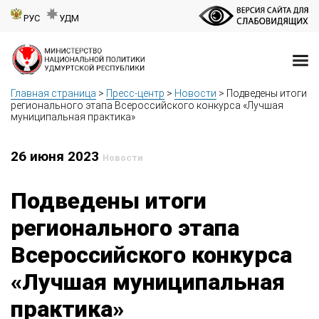
РУС
УДМ
Главная страница
>
Пресс-центр
>
Новости
>
Подведены итоги
регионального этапа Всероссийского конкурса «Лучшая
муниципальная практика»
26 июня 2023
Новости
Подведены итоги
регионального этапа
Всероссийского конкурса
«Лучшая муниципальная
практика»