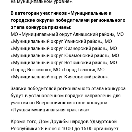
на муниципальном уровне».
В категории участников «Муниципальные и
городские округа» победителями регионального
этапа конкурса признаны:
МО «Муниципальный округ Алнашский район», МО
«Муниципальный округ Увинский район», МО
«Муниципальный округ Кизнерский район», МО
«Муниципальный округ Юкаменский район», МО
«Муниципальный округ Воткинский район», МО
«Город Воткинск», МО «Город Глазов», МО
«Муниципальный округ Киясовский район».
Заявки победителей регионального этапа конкурса
будут в установленном порядке направлены для
участия во Всероссийском этапе конкурса
«Лучшая муниципальная практика».
Кроме того, Дом Дружбы народов Удмуртской
Республики 28 июня с 10.00 до 15.00 организует