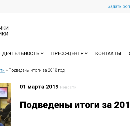
Задать во
ДЕЯТЕЛЬНОСТЬ
ПРЕСС-ЦЕНТР
КОНТАКТЫ
ти
>
Подведены итоги за 2018 год
01 марта 2019
Новости
Подведены итоги за 201