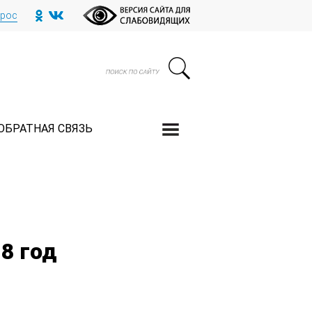
прос
ОБРАТНАЯ СВЯЗЬ
8 год