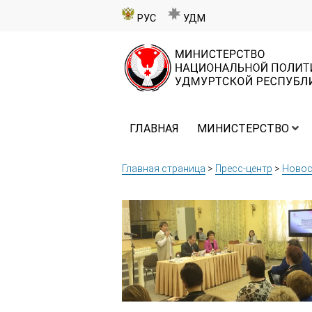
РУС
УДМ
ГЛАВНАЯ
МИНИСТЕРСТВО
Главная страница
>
Пресс-центр
>
Новос