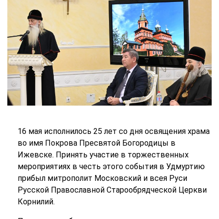
16 мая исполнилось 25 лет со дня освящения храма
во имя Покрова Пресвятой Богородицы в
Ижевске. Принять участие в торжественных
мероприятиях в честь этого события в Удмуртию
прибыл митрополит Московский и всея Руси
Русской Православной Старообрядческой Церкви
Корнилий.