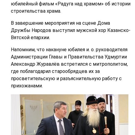
юбилейный фильм «Радуга над храмом» об истории
строительства храма.
В завершение мероприятия на сцене Дома
Дружбы Народов выступил мужской хор Казанско-
Вятской епархии.
Напомним, что накануне юбилея и. о. руководителя
Администрации Главы и Правительства Удмуртии
Александр Журавлёв встретился с митрополитом,
где поблагодарил старообрядцев их за
просветительскую и разъяснительную работу с
прихожанами.