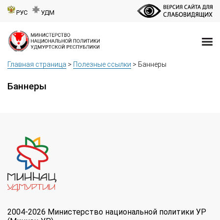
РУС
УДМ
Главная страница
>
Полезные ссылки
>
Баннеры
Баннеры
2004-2026 Министерство национальной политики УР