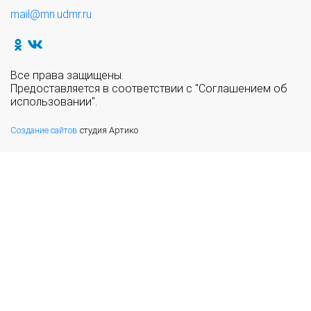
mail@mn.udmr.ru
Все права защищены.
Предоставляется в соответствии с "Соглашением об
использовании".
Создание сайтов
студия Артико