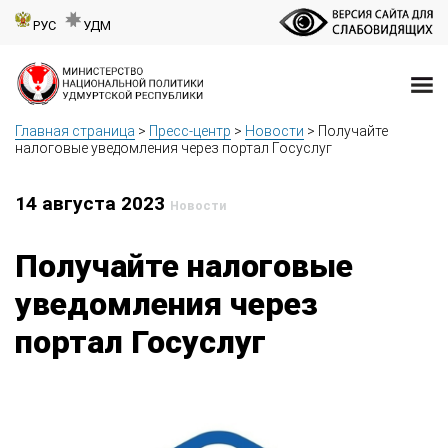
РУС
УДМ
Главная страница
>
Пресс-центр
>
Новости
>
Получайте
налоговые уведомления через портал Госуслуг
14 августа 2023
Новости
Получайте налоговые
уведомления через
портал Госуслуг