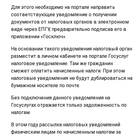
Для этого необходимо на портале направить
соответствующее уведомление о получении
документов от налоговых органов в электронном
виде через ЕПГУ, предварительно подписав его в
приложении «Госключ».
На основании такого уведомления налоговый орган
разместит в личном кабинете на портале Госуслуг
налоговое уведомление. Там же гражданин
сможет оплатить начисленные налоги. При этом
налоговые уведомления не будут дублироваться на
бумажном носителе по почте.
Без подключения данного уведомления на
Госуслугах отражается только задолженность по
налогам.
В этом году рассылка налоговых уведомлений
физическим лицам по начисленным налогам за