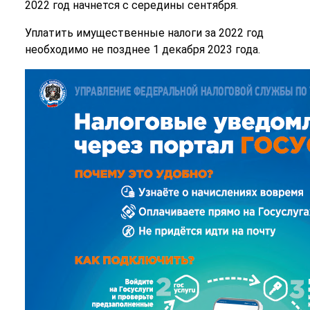
2022 год начнется с середины сентября.
Уплатить имущественные налоги за 2022 год
необходимо не позднее 1 декабря 2023 года.