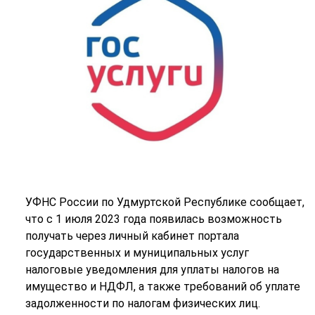
УФНС России по Удмуртской Республике сообщает,
что с 1 июля 2023 года появилась возможность
получать через личный кабинет портала
государственных и муниципальных услуг
налоговые уведомления для уплаты налогов на
имущество и НДФЛ, а также требований об уплате
задолженности по налогам физических лиц.