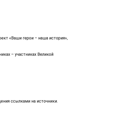
ект «Ваши герои – наша история»,
иках – участниках Великой
ения ссылками на источники.