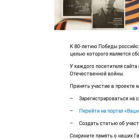
К 80-летию Победы российск
целью которого является сб
У каждого посетителя сайта
Отечественной войны.
Принять участие в проекте 
– Зарегистрироваться на 
–
Перейти на портал «Ваши
– Создать статью об участн
Сохраните память о наших Ге