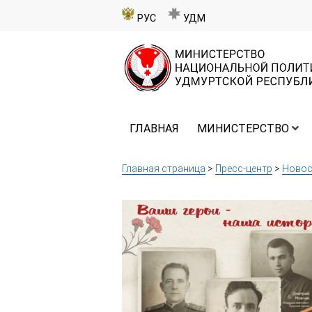
РУС
УДМ
ГЛАВНАЯ
МИНИСТЕРСТВО
Главная страница
>
Пресс-центр
>
Новос