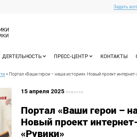
Задать во
ДЕЯТЕЛЬНОСТЬ
ПРЕСС-ЦЕНТР
КОНТАКТЫ
ти
>
Портал «Ваши герои – наша история». Новый проект интернет
15 апреля 2025
Новости
Портал «Ваши герои – н
Новый проект интернет
«Рувики»