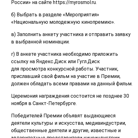
России» на сайте https://myrosmol.ru.
б) Выбрать в разделе «Мероприятия»
«Национальную молодежную кинопремию».
в) Заполнить анкету участника и отправить заявку
в выбранной номинации.
г) В анкете участника необходимо приложить
ссылку на Яндекс.Диск или Гугл.Диск
для просмотра конкурсной работы. Участник,
приславший свой фильм на участие в Премии,
должен обладать всеми правами на данный фильм.
Церемония награждения состоится не позднее 30
ноября в Санкт-Петербурге.
Победителей Премии объявят выдающиеся
деятели культуры и искусства, медиаиндустрии,
общественные деятели и другие, известные и
авторитетные представители киноиндустрии.