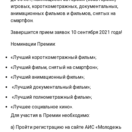
игровых, короткометражных, документальных,
анимационных фильмов и фильмов, снятых на
смартфон.
Завершится прием заявок 10 сентября 2021 года!
Номинации Премии:
«Лучший короткометражный фильм»;
«Лучший фильм, снятый на смартфон»;
«Лучший анимационный фильм»;
«Лучший документальный фильм»;
«Лучший полнометражный фильм»;
«Лучшее социальное кино».
Для участия в Премии необходимо:
а) Пройти регистрацию на сайте АИС «Молодежь