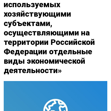
используемых
хозяйствующими
субъектами,
осуществляющими на
территории Российской
Федерации отдельные
виды экономической
деятельности»