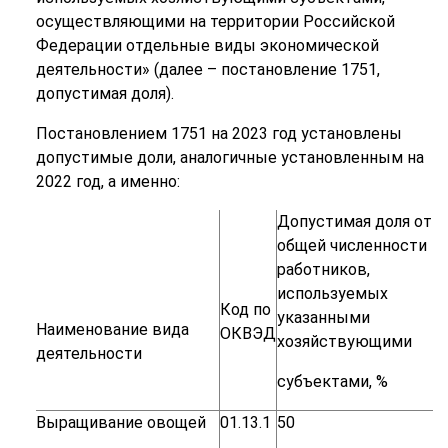
осуществляющими на территории Российской
Федерации отдельные виды экономической
деятельности» (далее – постановление 1751,
допустимая доля).
Постановлением 1751 на 2023 год установлены
допустимые доли, аналогичные установленным на
2022 год, а именно:
Допустимая
доля
от
общей
численности
работников,
используемых
Код по
указанными
Наименование
вида
ОКВЭД
хозяйствующими
деятельности
субъектами,
%
Выращивание
овощей
01.13.1
50