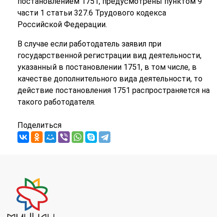
постановлением 1751, предусмотрены пунктом 9
части 1 статьи 327.6 Трудового кодекса
Российской Федерации.
В случае если работодатель заявил при
государственной регистрации вид деятельности,
указанный в постановлении 1751, в том числе, в
качестве дополнительного вида деятельности, то
действие постановления 1751 распространяется на
такого работодателя.
Поделиться