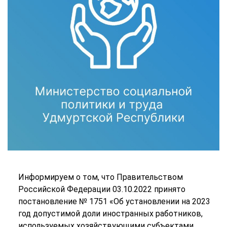
Информируем о том, что Правительством
Российской Федерации 03.10.2022 принято
постановление № 1751 «Об установлении на 2023
год допустимой доли иностранных работников,
используемых хозяйствующими субъектами,