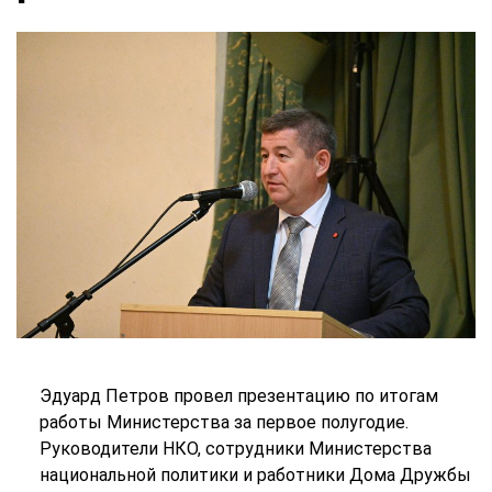
Эдуард Петров провел презентацию по итогам
работы Министерства за первое полугодие.
Руководители НКО, сотрудники Министерства
национальной политики и работники Дома Дружбы