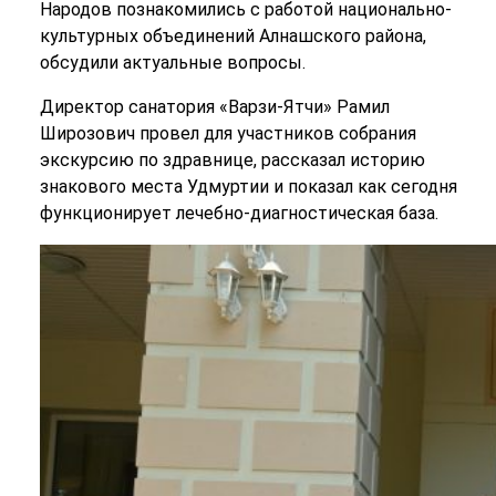
Народов познакомились с работой национально-
культурных объединений Алнашского района,
обсудили актуальные вопросы.
Директор санатория «Варзи-Ятчи» Рамил
Широзович провел для участников собрания
экскурсию по здравнице, рассказал историю
знакового места Удмуртии и показал как сегодня
функционирует лечебно-диагностическая база.