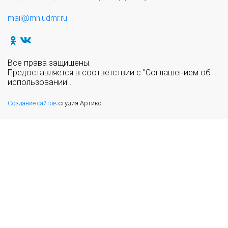
mail@mn.udmr.ru
Все права защищены.
Предоставляется в соответствии с "Соглашением об
использовании".
Создание сайтов
студия Артико