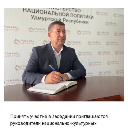
Принять участие в заседании приглашаются
руководители национально-культурных