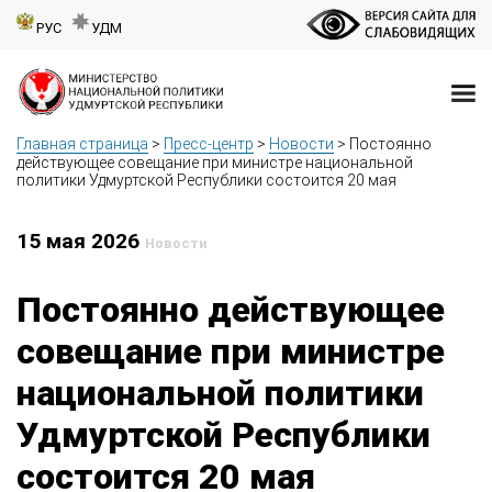
РУС
УДМ
Главная страница
>
Пресс-центр
>
Новости
>
Постоянно
действующее совещание при министре национальной
политики Удмуртской Республики состоится 20 мая
15 мая 2026
Новости
Постоянно действующее
совещание при министре
национальной политики
Удмуртской Республики
состоится 20 мая