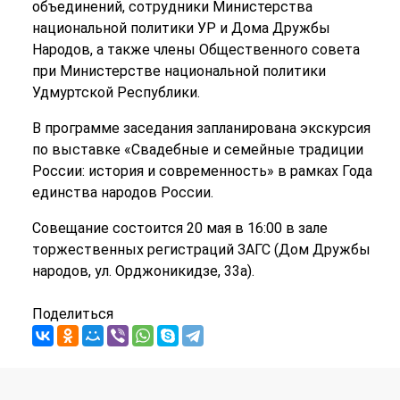
объединений, сотрудники Министерства
национальной политики УР и Дома Дружбы
Народов, а также члены Общественного совета
при Министерстве национальной политики
Удмуртской Республики.
В программе заседания запланирована экскурсия
по выставке «Свадебные и семейные традиции
России: история и современность» в рамках Года
единства народов России.
Совещание состоится 20 мая в 16:00 в зале
торжественных регистраций ЗАГС (Дом Дружбы
народов, ул. Орджоникидзе, 33а).
Поделиться