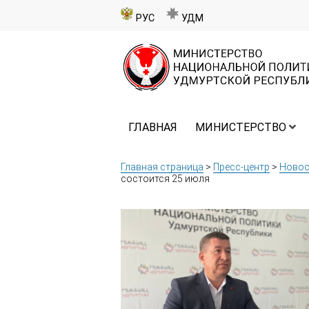
РУС
УДМ
ГЛАВНАЯ
МИНИСТЕРСТВО
Главная страница
>
Пресс-центр
>
Новос
состоится 25 июля