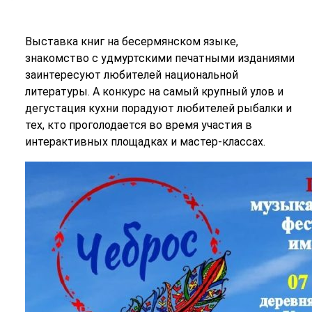
Выставка книг на бесермянском языке,
знакомство с удмуртскими печатными изданиями
заинтересуют любителей национальной
литературы. А конкурс на самый крупный улов и
дегустация кухни порадуют любителей рыбалки и
тех, кто проголодается во время участия в
интерактивных площадках и мастер-классах.