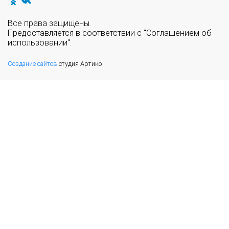
Все права защищены.
Предоставляется в соответствии с "Соглашением об
использовании".
Создание сайтов
студия Артико