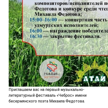
Приглашаем вас на первый музыкально-
литературный фестиваль «Чеброс» имени
бесермянского поэта Михаила Федотова.