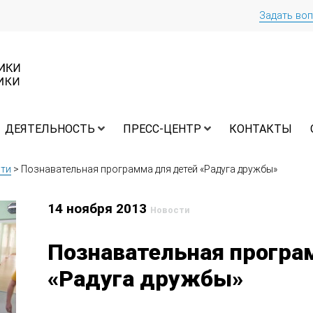
Задать во
ДЕЯТЕЛЬНОСТЬ
ПРЕСС-ЦЕНТР
КОНТАКТЫ
ти
>
Познавательная программа для детей «Радуга дружбы»
14 ноября 2013
Новости
Познавательная програ
«Радуга дружбы»