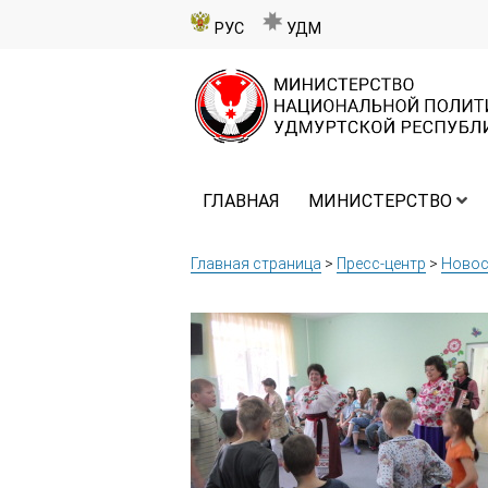
РУС
УДМ
ГЛАВНАЯ
МИНИСТЕРСТВО
Главная страница
>
Пресс-центр
>
Новос