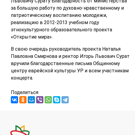
Львовичу Сурату Благодарность от министерства
за большую работу по духовно-нравственному и
патриотическому воспитанию молодежи,
реализацию в 2012-2013 учебном году
этнокультурного образовательного проекта
«Открытие мира».
В свою очередь руководитель проекта Наталья
Павловна Смирнова и ректор Игорь Львович Сурат
вручили благодарственные письма Общинному
центру еврейской культуры УР и всем участникам
концерта.
Поделиться