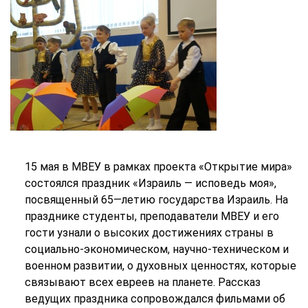
15 мая в МВЕУ в рамках проекта «Открытие мира»
состоялся праздник «Израиль — исповедь моя»,
посвященный 65—летию государства Израиль. На
празднике студенты, преподаватели МВЕУ и его
гости узнали о высоких достижениях страны в
социально-экономическом, научно-техническом и
военном развитии, о духовных ценностях, которые
связывают всех евреев на планете. Рассказ
ведущих праздника сопровождался фильмами об