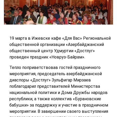
19 марта в Ижевске кафе «Для Вас» Региональной
общественной организации «Азербайджанский
общественный центр Удмуртии «Достлуг»
проведен праздник «Новруз-Байрам».
Тепло поприветствовав гостей праздничного
мероприятия, председатель азербайджанской
диаспоры «Достлуг» Зульфигар Мирзаев
поблагодарил представителей Министерства
национальной политики и Дома Дружбы народов
республики, а также коллектив «Бурановские
бабушки» за поддержку и участие в праздничном
мероприятии. В завершении своего выступления