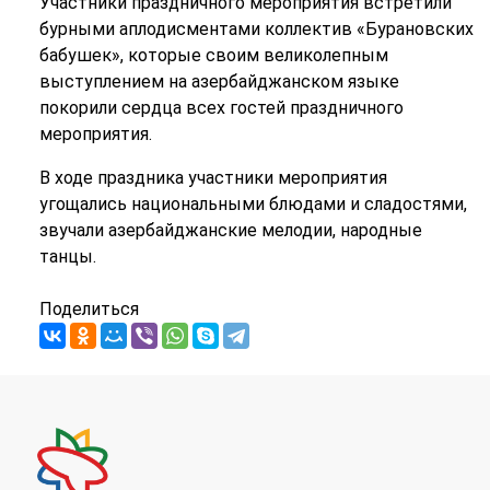
Участники праздничного мероприятия встретили
бурными аплодисментами коллектив «Бурановских
бабушек», которые своим великолепным
выступлением на азербайджанском языке
покорили сердца всех гостей праздничного
мероприятия.
В ходе праздника участники мероприятия
угощались национальными блюдами и сладостями,
звучали азербайджанские мелодии, народные
танцы.
Поделиться