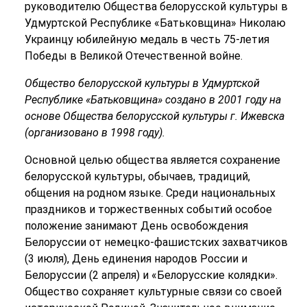
руководителю Общества белорусской культуры в
Удмуртской Республике «Батьковщина» Николаю
Украинцу юбилейную медаль в честь 75-летия
Победы в Великой Отечественной войне.
Общество белорусской культуры в Удмуртской
Республике «Батьковщина» создано в 2001 году на
основе Общества белорусской культуры г. Ижевска
(организовано в 1998 году).
Основной целью общества является сохранение
белорусской культуры, обычаев, традиций,
общения на родном языке. Среди национальных
праздников и торжественных событий особое
положение занимают День освобождения
Белоруссии от немецко-фашистских захватчиков
(3 июля), День единения народов России и
Белоруссии (2 апреля) и «Белорусские колядки».
Общество сохраняет культурные связи со своей