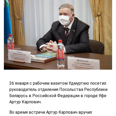
26 января с рабочим визитом Удмуртию посетил
руководитель отделения Посольства Республики
Беларусь в Российской Федерации в городе Уфе
Артур Карпович.
Во время встречи Артур Карпович вручил