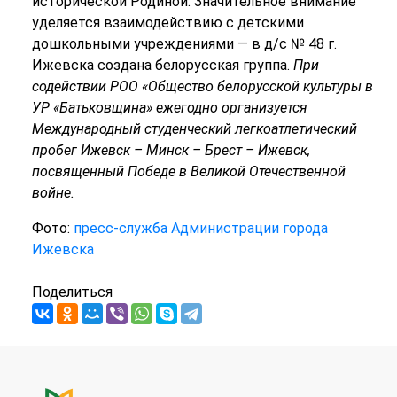
исторической Родиной. Значительное внимание
уделяется взаимодействию с детскими
дошкольными учреждениями — в д/с № 48 г.
Ижевска создана белорусская группа.
При
содействии РОО «Общество белорусской культуры в
УР «Батьковщина» ежегодно организуется
Международный студенческий легкоатлетический
пробег Ижевск – Минск – Брест – Ижевск,
посвященный Победе в Великой Отечественной
войне.
Фото:
пресс-служба Администрации города
Ижевска
Поделиться