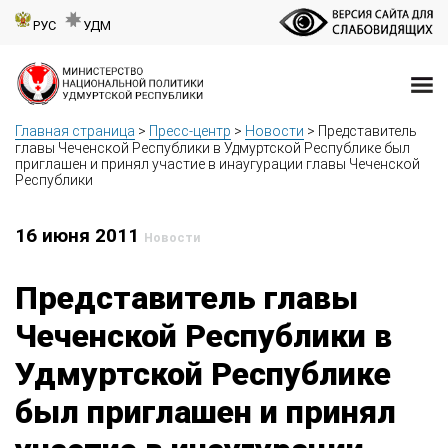
РУС
УДМ
Главная страница
>
Пресс-центр
>
Новости
>
Представитель
главы Чеченской Республики в Удмуртской Республике был
приглашен и принял участие в инаугурации главы Чеченской
Республики
16 июня 2011
Новости
Представитель главы
Чеченской Республики в
Удмуртской Республике
был приглашен и принял