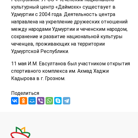
культурный центр «Даймохк» существует в
Удмуртии с 2004 года. Деятельность центра
направлена на укрепление дружеских отношений
между народами Удмуртии и чеченским народом,
сохранение и развитие национальной культуры
чеченцев, проживающих на территории
Удмуртской Республики.
11 мая И.М. Евсултанов был участником открытия
спортивного комплекса им. Ахмад Хаджи
Кадырова в г. Грозном.
Поделиться