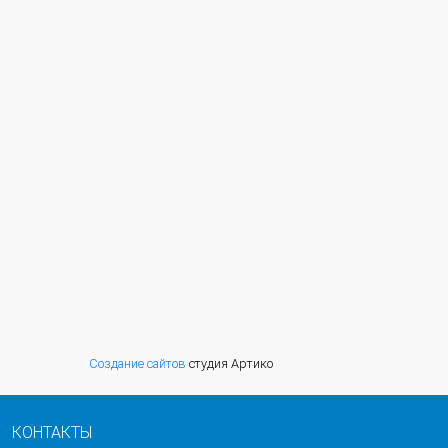
Создание сайтов
студия Артико
КОНТАКТЫ