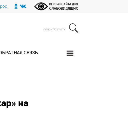
прос
ОБРАТНАЯ СВЯЗЬ
ар» на