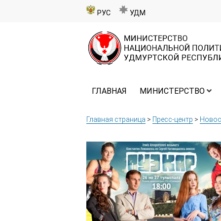
РУС
УДМ
ГЛАВНАЯ
МИНИСТЕРСТВО
Главная страница
>
Пресс-центр
>
Новос