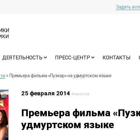
Задать во
ДЕЯТЕЛЬНОСТЬ
ПРЕСС-ЦЕНТР
КОНТАКТЫ
ти
>
Премьера фильма «Пузкар» на удмуртском языке
25 февраля 2014
Новости
Премьера фильма «Пузк
удмуртском языке