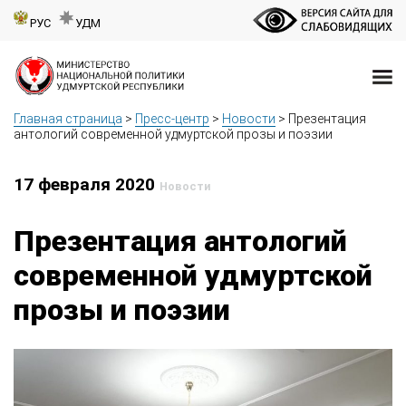
РУС
УДМ
Главная страница
>
Пресс-центр
>
Новости
>
Презентация
антологий современной удмуртской прозы и поэзии
17 февраля 2020
Новости
Презентация антологий
современной удмуртской
прозы и поэзии