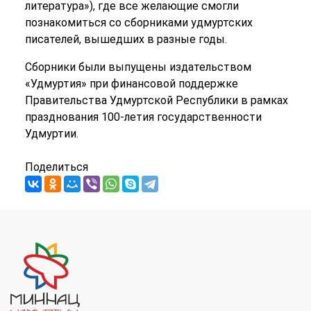
литература»), где все желающие смогли
познакомиться со сборниками удмуртских
писателей, вышедших в разные годы.
Сборники были выпущены издательством
«Удмуртия» при финансовой поддержке
Правительства Удмуртской Республики в рамках
празднования 100-летия государственности
Удмуртии.
Поделиться