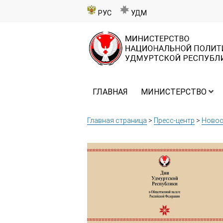
РУС
УДМ
ГЛАВНАЯ
МИНИСТЕРСТВО
Главная страница
>
Пресс-центр
>
Новос