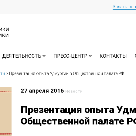
Задать во
ДЕЯТЕЛЬНОСТЬ
ПРЕСС-ЦЕНТР
КОНТАКТЫ
ти
>
Презентация опыта Удмуртии в Общественной палате РФ
27 апреля 2016
Новости
Презентация опыта Удм
Общественной палате Р