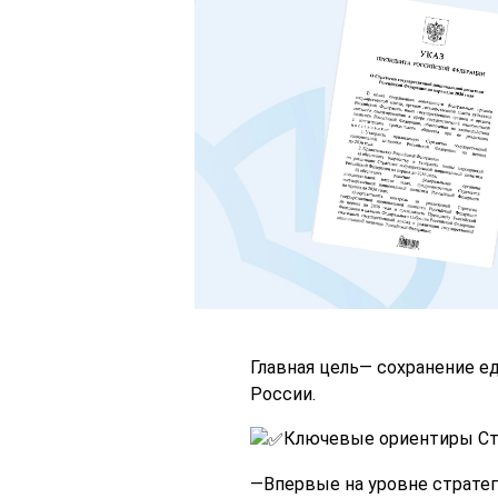
Главная цель— сохранение е
России.
Ключевые ориентиры Ст
—Впервые на уровне стратег