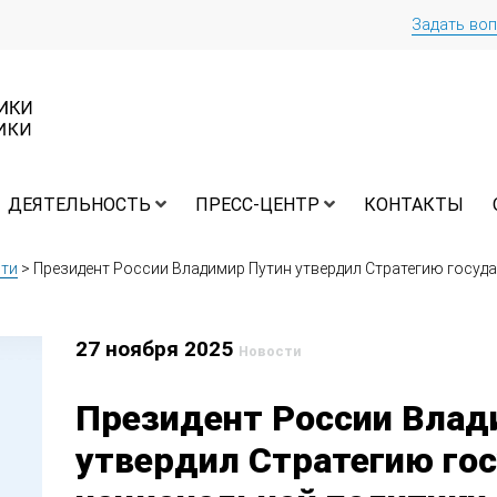
Задать во
ДЕЯТЕЛЬНОСТЬ
ПРЕСС-ЦЕНТР
КОНТАКТЫ
ти
>
Президент России Владимир Путин утвердил Стратегию госуд
27 ноября 2025
Новости
Президент России Влад
утвердил Стратегию го