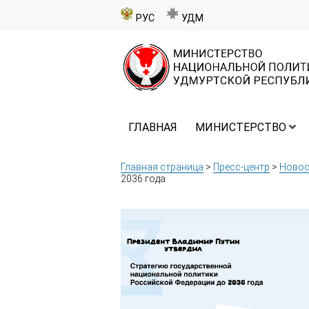
РУС
УДМ
ГЛАВНАЯ
МИНИСТЕРСТВО
Главная страница
>
Пресс-центр
>
Новос
2036 года