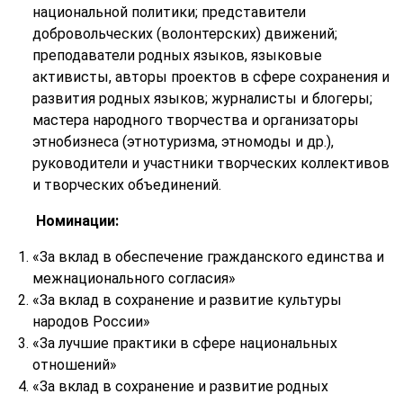
национальной политики; представители
добровольческих (волонтерских) движений;
преподаватели родных языков, языковые
активисты, авторы проектов в сфере сохранения и
развития родных языков; журналисты и блогеры;
мастера народного творчества и организаторы
этнобизнеса (этнотуризма, этномоды и др.),
руководители и участники творческих коллективов
и творческих объединений.
Номинации:
«За вклад в обеспечение гражданского единства и
межнационального согласия»
«За вклад в сохранение и развитие культуры
народов России»
«За лучшие практики в сфере национальных
отношений»
«За вклад в сохранение и развитие родных