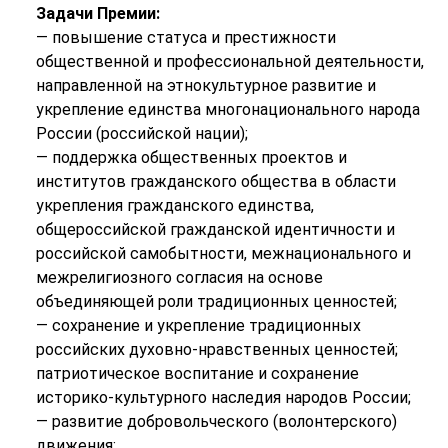
Задачи Премии:
— повышение статуса и престижности
общественной и профессиональной деятельности,
направленной на этнокультурное развитие и
укрепление единства многонационального народа
России (российской нации);
— поддержка общественных проектов и
институтов гражданского общества в области
укрепления гражданского единства,
общероссийской гражданской идентичности и
российской самобытности, межнационального и
межрелигиозного согласия на основе
объединяющей роли традиционных ценностей;
— сохранение и укрепление традиционных
российских духовно-нравственных ценностей;
патриотическое воспитание и сохранение
историко-культурного наследия народов России;
— развитие добровольческого (волонтерского)
движения;