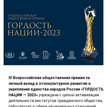
IV Всероссийская общественная премия
за
личный вклад в этнокультурное развитие и
укрепление единства народов России «ГОРДОСТЬ
НАЦИИ — 2023»
учреждена с целью активизации
деятельности институтов гражданского общества,
работающих в сфере национальных отношений,