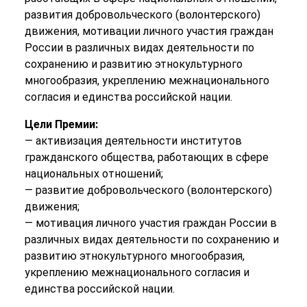
развития добровольческого (волонтерского)
движения, мотивации личного участия граждан
России в различных видах деятельности по
сохранению и развитию этнокультурного
многообразия, укреплению межнационального
согласия и единства российской нации.
Цели Премии:
— активизация деятельности институтов
гражданского общества, работающих в сфере
национальных отношений;
— развитие добровольческого (волонтерского)
движения;
— мотивация личного участия граждан России в
различных видах деятельности по сохранению и
развитию этнокультурного многообразия,
укреплению межнационального согласия и
единства российской нации.