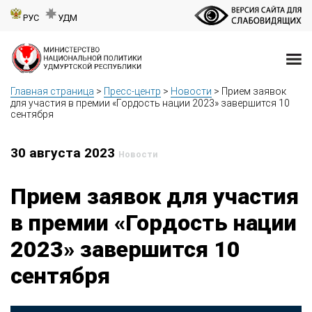
РУС
УДМ
Главная страница
>
Пресс-центр
>
Новости
>
Прием заявок
для участия в премии «Гордость нации 2023» завершится 10
сентября
30 августа 2023
Новости
Прием заявок для участия
в премии «Гордость нации
2023» завершится 10
сентября