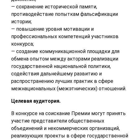
— сохранение исторической памяти,
противодействие попыткам фальсификации
истории;
— повышение уровня мотивации и
профессиональных компетенций участников
конкурса;
— создание коммуникационной площадки для
обмена опытом между акторами реализации
государственной национальной политики,
содействия дальнейшему развитию и
распространению лучших практик в сфере
межнациональных (межэтнических) отношений.
Целевая аудитория.
В конкурсе на соискание Премии могут принять
участие представители общественных
объединений и некоммерческих организаций,
реализующих проекты в сфере государственной