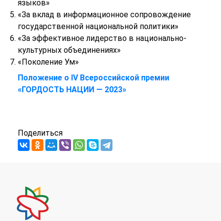
языков»
«За вклад в информационное сопровождение
государственной национальной политики»
«За эффективное лидерство в национально-
культурных объединениях»
«Поколение Ум»
Положение о IV Всероссийской премии
«ГОРДОСТЬ НАЦИИ — 2023»
Поделиться