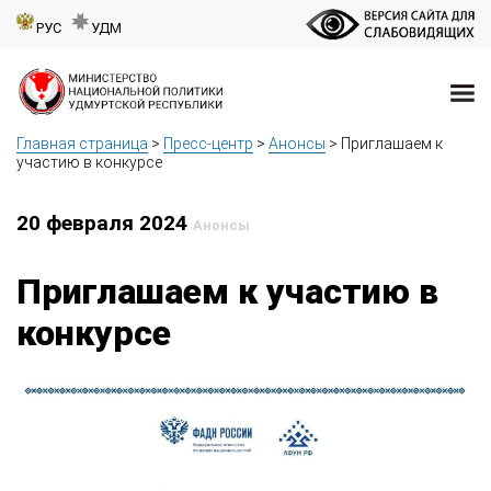
РУС
УДМ
Главная страница
>
Пресс-центр
>
Анонсы
>
Приглашаем к
участию в конкурсе
20 февраля 2024
Анонсы
Приглашаем к участию в
конкурсе