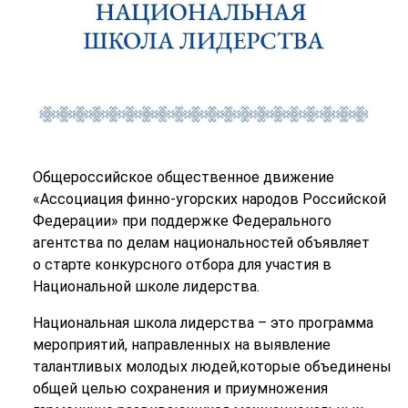
Общероссийское общественное движение
«Ассоциация финно-угорских народов Российской
Федерации» при поддержке Федерального
агентства по делам национальностей объявляет
о старте конкурсного отбора для участия в
Национальной школе лидерства.
Национальная школа лидерства – это программа
мероприятий, направленных на выявление
талантливых молодых людей,которые объединены
общей целью сохранения и приумножения