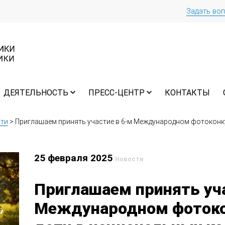
Задать во
ДЕЯТЕЛЬНОСТЬ
ПРЕСС-ЦЕНТР
КОНТАКТЫ
ти
>
Приглашаем принять участие в 6-м Международном фотоконку
25 февраля 2025
Новости
Приглашаем принять уча
Международном фотоко