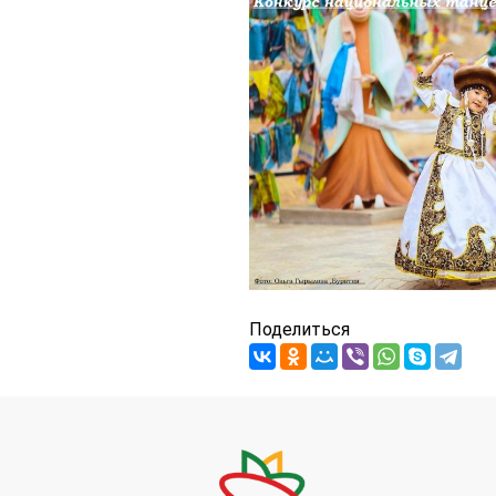
Поделиться