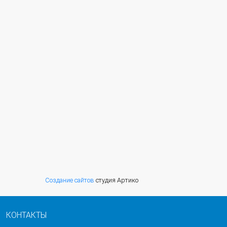
Создание сайтов
студия Артико
КОНТАКТЫ