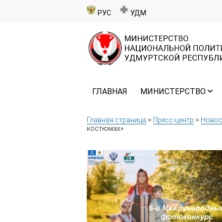
РУС
УДМ
ГЛАВНАЯ
МИНИСТЕРСТВО
Главная страница
>
Пресс-центр
>
Новос
костюмах»