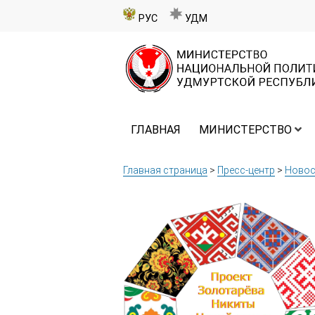
РУС
УДМ
ГЛАВНАЯ
МИНИСТЕРСТВО
Главная страница
>
Пресс-центр
>
Новос