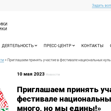
Задать во
ДЕЯТЕЛЬНОСТЬ
ПРЕСС-ЦЕНТР
КОНТАКТЫ
ти
>
Приглашаем принять участие в фестивале национальных культ
10 мая 2023
Новости
Приглашаем принять уч
фестивале национальны
много, но мы едины!»