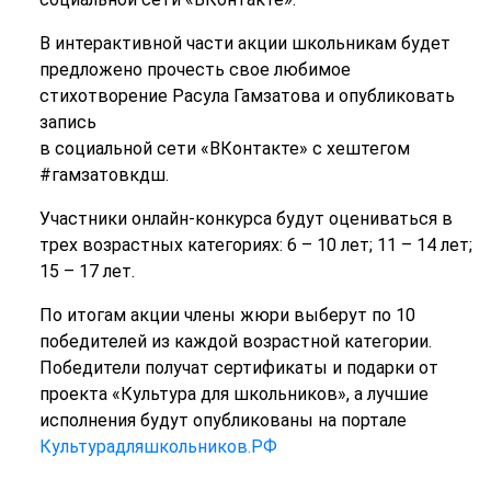
В интерактивной части акции школьникам будет
предложено прочесть свое любимое
стихотворение Расула Гамзатова и опубликовать
запись
в социальной сети «ВКонтакте» с хештегом
#гамзатовкдш.
Участники онлайн-конкурса будут оцениваться в
трех возрастных категориях: 6 – 10 лет; 11 – 14 лет;
15 – 17 лет.
По итогам акции члены жюри выберут по 10
победителей из каждой возрастной категории.
Победители получат сертификаты и подарки от
проекта «Культура для школьников», а лучшие
исполнения будут опубликованы на портале
Культурадляшкольников.РФ