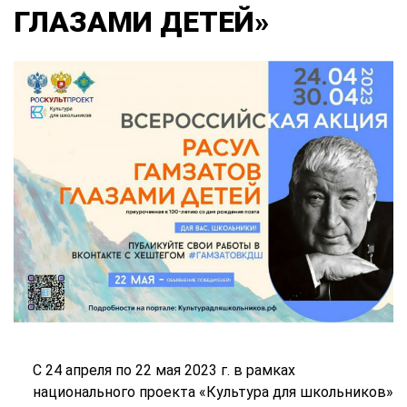
ГЛАЗАМИ ДЕТЕЙ»
С 24 апреля по 22 мая 2023 г. в рамках
национального проекта «Культура для школьников»