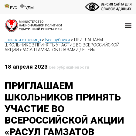
РУС
УДМ
Главная страница
>
Без рубрики
>
ПРИГЛАШАЕМ
ШКОЛЬНИКОВ ПРИНЯТЬ УЧАСТИЕ ВО ВСЕРОССИЙСКОЙ
АКЦИИ «РАСУЛ ГАМЗАТОВ ГЛАЗАМИ ДЕТЕЙ»
18 апреля 2023
Без рубрики
Новости
ПРИГЛАШАЕМ
ШКОЛЬНИКОВ ПРИНЯТЬ
УЧАСТИЕ ВО
ВСЕРОССИЙСКОЙ АКЦИИ
«РАСУЛ ГАМЗАТОВ