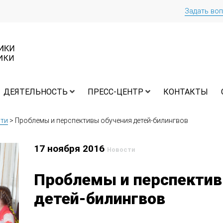
Задать во
ДЕЯТЕЛЬНОСТЬ
ПРЕСС-ЦЕНТР
КОНТАКТЫ
ти
>
Проблемы и перспективы обучения детей-билингвов
17 ноября 2016
Новости
Проблемы и перспектив
детей-билингвов