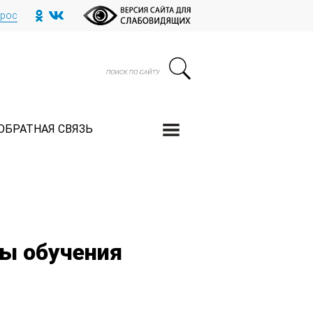
прос
ОБРАТНАЯ СВЯЗЬ
ы обучения