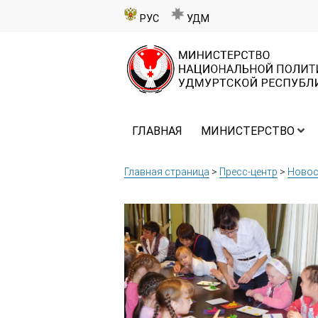
РУС
УДМ
ГЛАВНАЯ
МИНИСТЕРСТВО
Главная страница
>
Пресс-центр
>
Новос