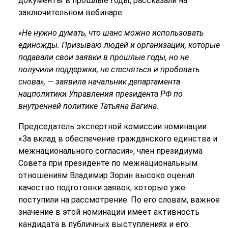
документы в прошлые годы, рассказали на
заключительном вебинаре.
«Не нужно думать, что шанс можно использовать
единожды. Призываю людей и организации, которые
подавали свои заявки в прошлые годы, но не
получили поддержки, не стесняться и пробовать
снова», — заявила начальник департамента
нацполитики Управления президента РФ по
внутренней политике Татьяна Вагина.
Председатель экспертной комиссии номинации
«За вклад в обеспечение гражданского единства и
межнационального согласия», член президиума
Совета при президенте по межнациональным
отношениям Владимир Зорин высоко оценил
качество подготовки заявок, которые уже
поступили на рассмотрение. По его словам, важное
значение в этой номинации имеет активность
кандидата в публичных выступлениях и его