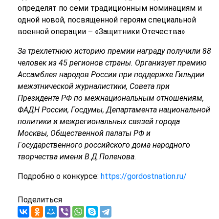
определят по семи традиционным номинациям и
одной новой, посвященной героям специальной
военной операции – «Защитники Отечества».
За трехлетнюю историю премии награду получили 88
человек из 45 регионов страны. Организует премию
Ассамблея народов России при поддержке Гильдии
межэтнической журналистики, Совета при
Президенте РФ по межнациональным отношениям,
ФАДН России, Госдумы, Департамента национальной
политики и межрегиональных связей города
Москвы, Общественной палаты РФ и
Государственного российского дома народного
творчества имени В.Д.Поленова.
Подробно о конкурсе:
https://gordostnation.ru/
Поделиться