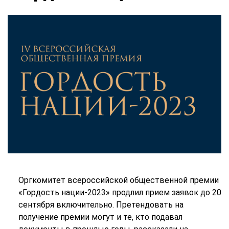
Оргкомитет всероссийской общественной премии
«Гордость нации-2023» продлил прием заявок до 20
сентября включительно. Претендовать на
получение премии могут и те, кто подавал