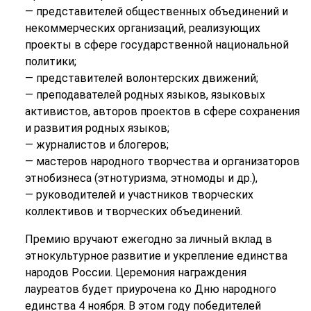
— представителей общественных объединений и
некоммерческих организаций, реализующих
проекты в сфере государственной национальной
политики;
— представителей волонтерских движений;
— преподавателей родных языков, языковых
активистов, авторов проектов в сфере сохранения
и развития родных языков;
— журналистов и блогеров;
— мастеров народного творчества и организаторов
этнобизнеса (этнотуризма, этномоды и др.),
— руководителей и участников творческих
коллективов и творческих объединений.
Премию вручают ежегодно за личный вклад в
этнокультурное развитие и укрепление единства
народов России. Церемония награждения
лауреатов будет приурочена ко Дню народного
единства 4 ноября. В этом году победителей