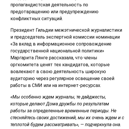
пропагандистская деятельность по
предотвращению или предупреждению
конфликтных ситуаций.
Президент Гильдии межэтнической журналистики
и председатель экспертной комиссии номинации
«За вклад в информационное сопровождение
государственной национальной политики»
Маргарита Лянге рассказала, что члены
оргкомитета ценят тех кандидатов, которые
вовлекают в свою деятельность широкую
аудиторию через регулярное освещение своей
работы в СМИ или на интернет-ресурсах.
«Мы особенно ждем журналы, те дайджесты,
которые делают Дома дружбы по результатам
работы за определенные временные периоды. Не
стесняйтесь своих достижений, мы их очень ждем и с
теплотой будем рассматривать», — подчеркнула она.