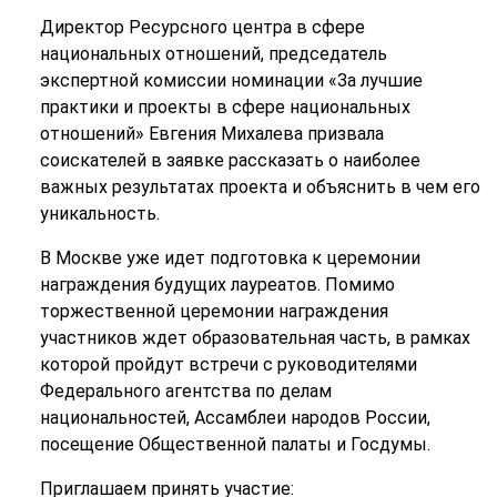
Директор Ресурсного центра в сфере
национальных отношений, председатель
экспертной комиссии номинации «За лучшие
практики и проекты в сфере национальных
отношений» Евгения Михалева призвала
соискателей в заявке рассказать о наиболее
важных результатах проекта и объяснить в чем его
уникальность.
В Москве уже идет подготовка к церемонии
награждения будущих лауреатов. Помимо
торжественной церемонии награждения
участников ждет образовательная часть, в рамках
которой пройдут встречи с руководителями
Федерального агентства по делам
национальностей, Ассамблеи народов России,
посещение Общественной палаты и Госдумы.
Приглашаем принять участие: