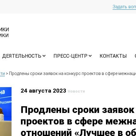
Задать во
ДЕЯТЕЛЬНОСТЬ
ПРЕСС-ЦЕНТР
КОНТАКТЫ
ти
>
Продлены сроки заявок на конкурс проектов в сфере межнац
24 августа 2023
Новости
Продлены сроки заявок 
проектов в сфере межн
отношений «Лучшее в о