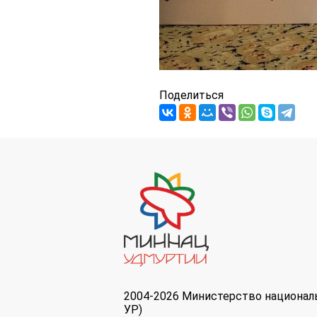
Поделиться
2004-2026 Министерство национал
УР)