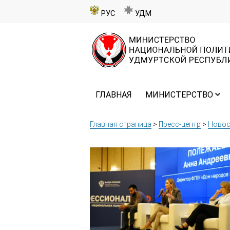
РУС
УДМ
ГЛАВНАЯ
МИНИСТЕРСТВО
Главная страница
>
Пресс-центр
>
Новос