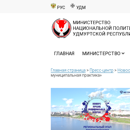
РУС
УДМ
ГЛАВНАЯ
МИНИСТЕРСТВО
Главная страница
>
Пресс-центр
>
Новос
муниципальная практика»