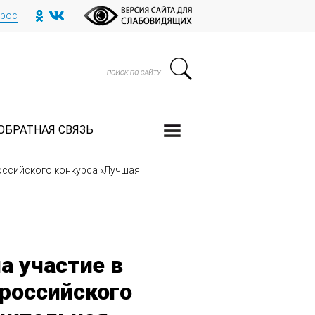
прос
ОБРАТНАЯ СВЯЗЬ
российского конкурса «Лучшая
а участие в
российского