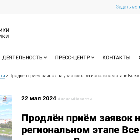
Задать во
ДЕЯТЕЛЬНОСТЬ
ПРЕСС-ЦЕНТР
КОНТАКТЫ
ти
>
Продлён приём заявок на участие в региональном этапе Все
22 мая 2024
Анонсы
Новости
Продлён приём заявок н
региональном этапе Все