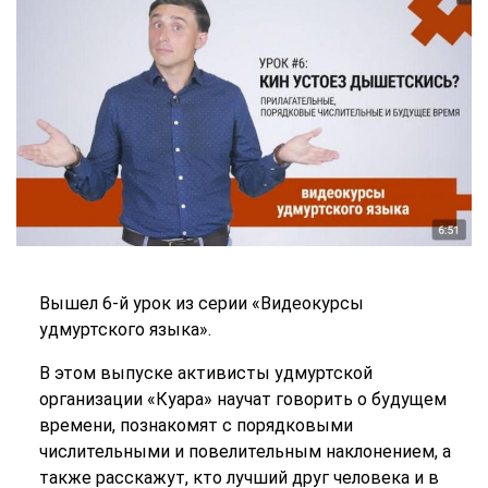
Вышел 6-й урок из серии «Видеокурсы
удмуртского языка».
В этом выпуске активисты удмуртской
организации «Куара» научат говорить о будущем
времени, познакомят с порядковыми
числительными и повелительным наклонением, а
также расскажут, кто лучший друг человека и в