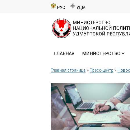
РУС
УДМ
ГЛАВНАЯ
МИНИСТЕРСТВО
Главная страница
>
Пресс-центр
>
Новос