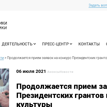
Задать во
ДЕЯТЕЛЬНОСТЬ
ПРЕСС-ЦЕНТР
КОНТАКТЫ
ти
>
Продолжается прием заявок на конкурс Президентских гранто
06 июля 2021
Анонсы
Новости
Продолжается прием за
Президентских грантов 
культуры