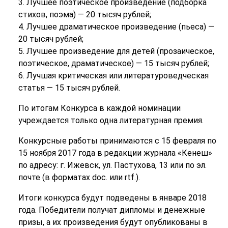
3. Лучшее поэтическое произведение (подборка
стихов, поэма) — 20 тысяч рублей;
4. Лучшее драматическое произведение (пьеса) —
20 тысяч рублей;
5. Лучшее произведение для детей (прозаическое,
поэтическое, драматическое) — 15 тысяч рублей;
6. Лучшая критическая или литературоведческая
статья — 15 тысяч рублей.
По итогам Конкурса в каждой номинации
учреждается только одна литературная премия.
Конкурсные работы принимаются с 15 февраля по
15 ноября 2017 года в редакции журнала «Кенеш»
по адресу: г. Ижевск, ул. Пастухова, 13 или по эл.
почте (в форматах doc. или rtf.).
Итоги конкурса будут подведены в январе 2018
года. Победители получат дипломы и денежные
призы, а их произведения будут опубликованы в