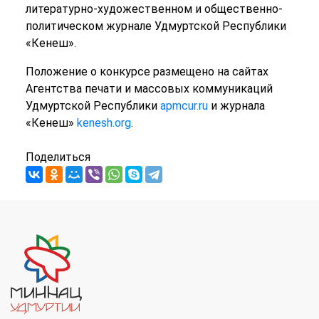
литературно-художественном и общественно-
политическом журнале Удмуртской Республики
«Кенеш».
Положение о конкурсе размещено на сайтах
Агентства печати и массовых коммуникаций
Удмуртской Республики
apmcur.ru
и журнала
«Кенеш»
kenesh.org
.
Поделиться