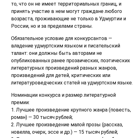
то, что он не имеет территориальных границ, и
принять участие в нем могут граждане любого
возраста, проживающие не только в Удмуртии и
России, но и за пределами страны.
Обязательное условие для конкурсантов —
владение удмуртским языком и писательский
талант: они должны быть авторами не
опубликованных ранее прозаических, поэтических
литературных произведений разных жанров,
произведений для детей, критических или
литературоведческих статей на удмуртском языке.
Номинации конкурса и размер литературной
премии:
1. Лучшее произведение крупного жанра (повесть,
роман) — 30 тысяч рублей;
2. Лучшее произведение малой прозы (рассказ,
новелла, очерк, эссе и др.) — 15 тысяч рублей;