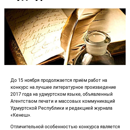
До 15 ноября продолжается приём работ на
конкурс на лучшее литературное произведение
2017 года на удмуртском языке, объявленный
Агентством печати и массовых коммуникаций
Удмуртской Республики и редакцией журнала
«Кенеш».
Отличительной особенностью конкурса является