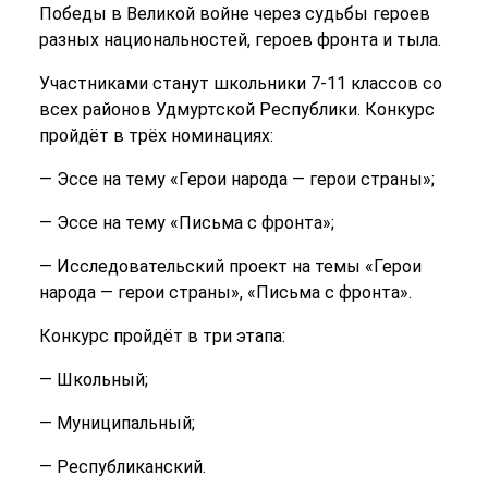
Победы в Великой войне через судьбы героев
разных национальностей, героев фронта и тыла.
Участниками станут школьники 7-11 классов со
всех районов Удмуртской Республики. Конкурс
пройдёт в трёх номинациях:
— Эссе на тему «Герои народа — герои страны»;
— Эссе на тему «Письма с фронта»;
— Исследовательский проект на темы «Герои
народа — герои страны», «Письма с фронта».
Конкурс пройдёт в три этапа:
— Школьный;
— Муниципальный;
— Республиканский.