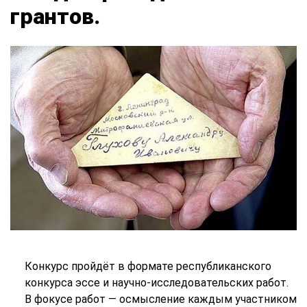
грантов.
Конкурс пройдёт в формате республиканского
конкурса эссе и научно-исследовательских работ.
В фокусе работ — осмысление каждым участником