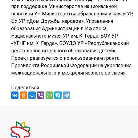
при поддержке Министерства национальной
политики УР, Министерства образования и науки УР,
БУ УР «Дом Дружбы народов», Управления
образования Администрации г. Ижевска,
Национального музея УР им. К. Герда, БОУ УР
«УГНГ им. К. Герда», БОУДО УР «Республиканский
центр дополнительного образования детей».
Проект реализуется с использованием гранта
Президента Российской Федерации на укрепление
межнационального и межрелигиозного согласия.
Поделиться