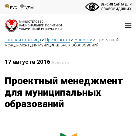
РУС
УДМ
Главная страница
>
Пресс-центр
>
Новости
>
Проектный
менеджмент для муниципальных образований
17 августа 2016
Новости
Проектный менеджмент
для муниципальных
образований