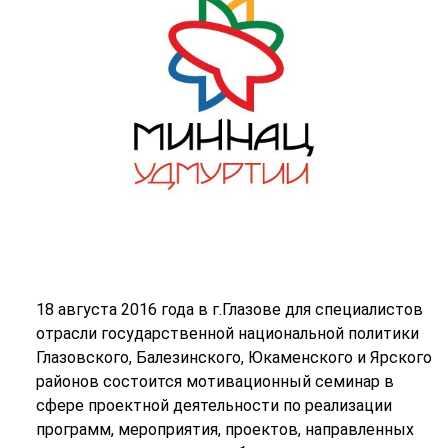
18 августа 2016 года в г.Глазове для специалистов
отрасли государственной национальной политики
Глазовского, Балезинского, Юкаменского и Ярского
районов состоится мотивационный семинар в
сфере проектной деятельности по реализации
программ, мероприятия, проектов, направленных