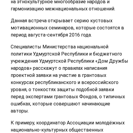
на этнокультурное многообразие народов и
гармонизацию межнациональных отношений.
Данная встреча открывает серию кустовых
мотивационных семинаров, которые состоятся в
период августа-сентября 2016 года.
Специалисты Министерства национальной
политики Удмуртской Республики и бюджетного
учреждения Удмуртской Республики «Дом Дружбы
народов» расскажут о правилах написания
проектной заявки на участие в грантовых
конкурсах республиканского и всероссийского
уровня, о тонкостях защиты подобной заявки
перед экспертами грантовых Фондов, о типичных
ошибках, которые совершают начинающие
авторы.
К примеру, координатор Ассоциации молодёжных
национально-культурных общественных