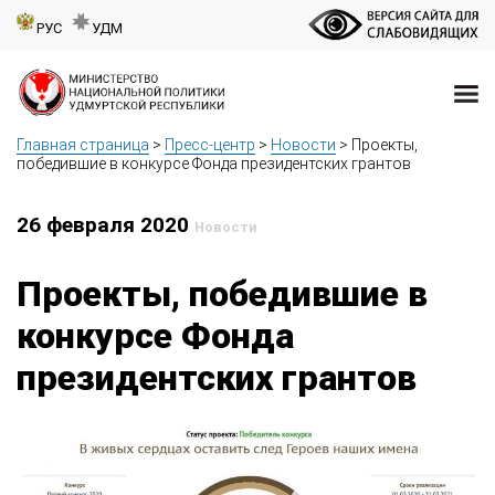
РУС
УДМ
Главная страница
>
Пресс-центр
>
Новости
>
Проекты,
победившие в конкурсе Фонда президентских грантов
26 февраля 2020
Новости
Проекты, победившие в
конкурсе Фонда
президентских грантов