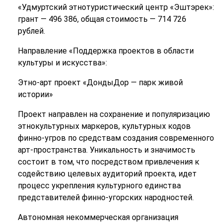
«Удмуртский этнотуристический центр «Эштэрек»:
грант — 496 386, общая стоимость — 714 726
рублей.
Направление «Поддержка проектов в области
культуры и искусства»:
Этно-арт проект «ДондыДор — парк живой
истории»
Проект направлен на сохранение и популяризацию
этнокультурных маркеров, культурных кодов
финно-угров по средствам создания современного
арт-пространства. Уникальность и значимость
состоит в том, что посредством привлечения к
содействию целевых аудиторий проекта, идет
процесс укрепления культурного единства
представителей финно-угорских народностей.
Автономная некоммерческая организация