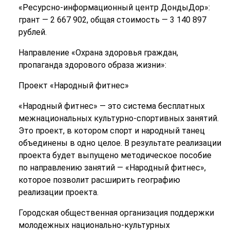
«Ресурсно-информационный центр ДондыДор»:
грант — 2 667 902, общая стоимость — 3 140 897
рублей.
Направление «Охрана здоровья граждан,
пропаганда здорового образа жизни»:
Проект «Народный фитнес»
«Народный фитнес» — это система бесплатных
межнациональных культурно-спортивных занятий.
Это проект, в котором спорт и народный танец
объединены в одно целое. В результате реализации
проекта будет выпущено методическое пособие
по направлению занятий — «Народный фитнес»,
которое позволит расширить географию
реализации проекта.
Городская общественная организация поддержки
молодежных национально-культурных