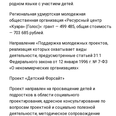
родном языке с участием детей.
Региональная удмуртская молодежная
общественная организация «Ресурсный центр
«Куара» (Голос)»: грант — 499 485, общая стоимость
— 703 685 рублей.
Направление «Поддержка молодежных проектов,
реализация которых охватывает виды
деятельности, предусмотренные статьей 31.1
Федерального закона от 12 января 1996 г. № 7-ФЗ
«О некоммерческих организациях»:
Проект «Детский Форсайт»
Проект направлен на просвещение детей и
подростков в области социального
проектирования, адресное консультирование по
вопросам проектной и социально полезной
деятельности, методическое сопровождение