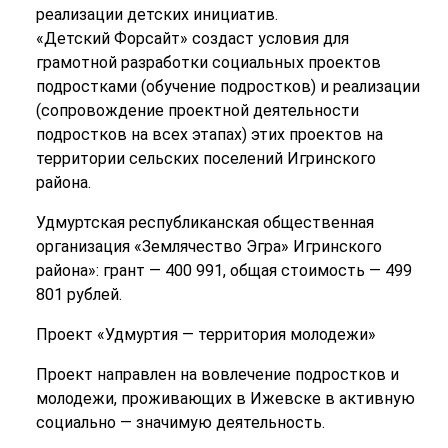
реализации детских инициатив.
«Детский Форсайт» создаст условия для
грамотной разработки социальных проектов
подростками (обучение подростков) и реализации
(сопровождение проектной деятельности
подростков на всех этапах) этих проектов на
территории сельских поселений Игринского
района.
Удмуртская республиканская общественная
организация «Землячество Эгра» Игринского
района»: грант — 400 991, общая стоимость — 499
801 рублей.
Проект «Удмуртия — территория молодежи»
Проект направлен на вовлечение подростков и
молодежи, проживающих в Ижевске в активную
социально — значимую деятельность.