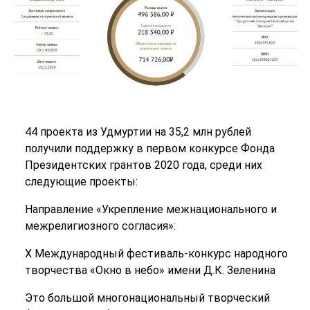
44 проекта из Удмуртии на 35,2 млн рублей
получили поддержку в первом конкурсе Фонда
Президентских грантов 2020 года, среди них
следующие проекты:
Направление «Укрепление межнационального и
межрелигиозного согласия»:
X Международный фестиваль-конкурс народного
творчества «Окно в небо» имени Д.К. Зеленина
Это большой многонациональный творческий