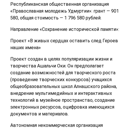
Республиканская общественная организация
«Православная молодежь Удмуртии»: грант — 901
580, общая стоимость — 1 796 580 рублей.
Направление «Сохранение исторической памяти»:
Проект «В живых сердцах оставить след Героев
наших имена»
Проект создан в целях популяризации жизни и
творчества Ашальчи Оки. Он предполагает
создание возможностей для творческого роста
(проведение творческих конкурсов) учащихся
общеобразовательных школ Алнашского района,
внедрение мультимедийных и интерактивных
технологий в музейное пространство, создание
электронных ресурсов, оцифровка имеющихся
документов и материалов.
Автономная некоммерческая организация