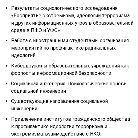
Результаты социологического исследования
«Восприятие экстремизма, идеологии терроризма
и других информационных угроз в образовательной
среде в ПФО и УФО»
Работа с иностранными студентами: организация
мероприятий по профилактике радикальных
идеологий
Кибердружины образовательных учреждений как
форпосты информационной безопасности
Социальная инженерия. Психологические основы
социальной инженерии
Существующие направления социальной
инженерии
Привлечение институтов гражданского общества
к профилактике идеологии терроризма и
экстремизма: взаимодействие с НКО,