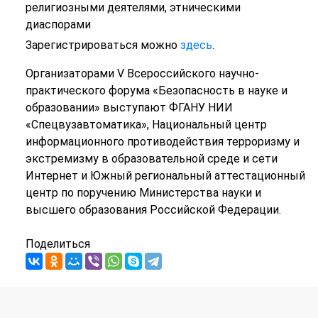
религиозными деятелями, этническими
диаспорами
Зарегистрироваться можно
здесь
.
Организаторами V Всероссийского научно-
практического форума «Безопасность в науке и
образовании» выступают ФГАНУ НИИ
«Спецвузавтоматика», Национальный центр
информационного противодействия терроризму и
экстремизму в образовательной среде и сети
Интернет и Южный региональный аттестационный
центр по поручению Министерства науки и
высшего образования Российской Федерации.
Поделиться