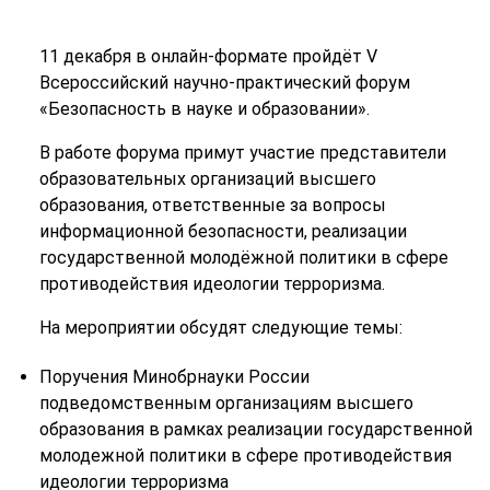
11 декабря в онлайн-формате пройдёт V
Всероссийский научно-практический форум
«Безопасность в науке и образовании».
В работе форума примут участие представители
образовательных организаций высшего
образования, ответственные за вопросы
информационной безопасности, реализации
государственной молодёжной политики в сфере
противодействия идеологии терроризма.
На мероприятии обсудят следующие темы:
Поручения Минобрнауки России
подведомственным организациям высшего
образования в рамках реализации государственной
молодежной политики в сфере противодействия
идеологии терроризма