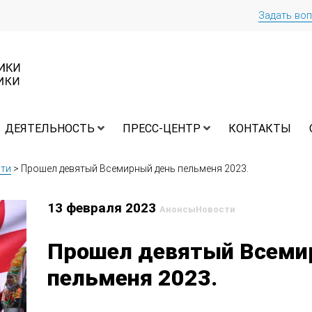
Задать во
ДЕЯТЕЛЬНОСТЬ
ПРЕСС-ЦЕНТР
КОНТАКТЫ
ти
>
Прошел девятый Всемирный день пельменя 2023.
13 февраля 2023
Анонсы
Новости
Прошел девятый Всеми
пельменя 2023.