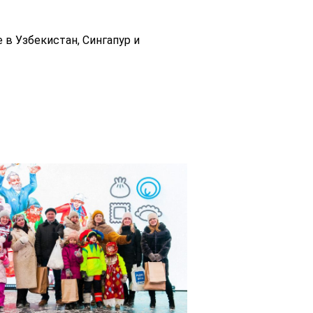
 в Узбекистан, Сингапур и