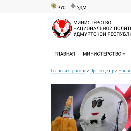
РУС
УДМ
ГЛАВНАЯ
МИНИСТЕРСТВО
Главная страница
>
Пресс-центр
>
Новос