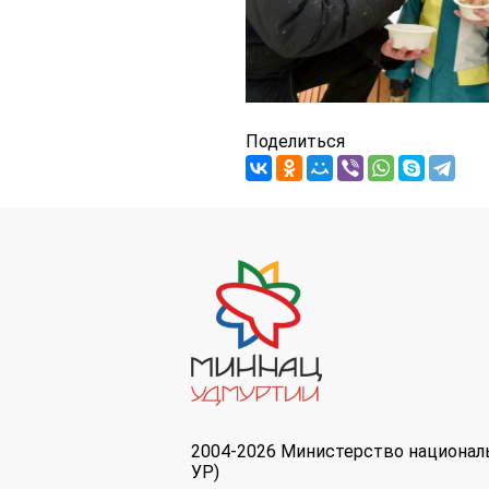
Поделиться
2004-2026 Министерство национал
УР)