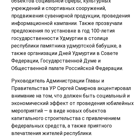
объектов социальной сферы, культурных
учреждений и спортивных сооружений,
продвижения сувенирной продукции, проведения
информационной кампании. Также прозвучали
предложения по установке в год 100-летия
государственности Удмуртии в столице
республики памятника удмуртской бабушке, а
также организации Дней Удмуртии в Совете
Федерации, Государственной Думе и
Общественной палате Российской Федерации.
Руководитель Администрации Главы и
Правительства УР Сергей Смирнов акцентировал
внимание на том, что должен быть социальный и
экономический эффект от проведения юбилейных
мероприятий — в виде новых объектов
капитального строительства с привлечением
федеральных средств, а также приятного
впечатления жителей республики.