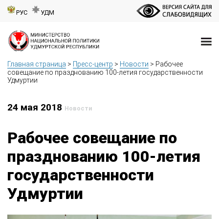
РУС
УДМ
Главная страница
>
Пресс-центр
>
Новости
>
Рабочее
совещание по празднованию 100-летия государственности
Удмуртии
24 мая 2018
Новости
Рабочее совещание по
празднованию 100-летия
государственности
Удмуртии