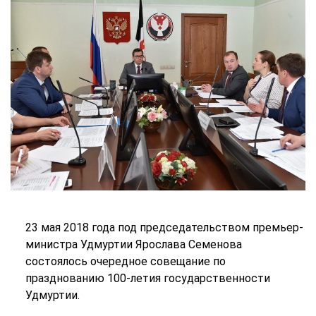
23 мая 2018 года под председательством премьер-
министра Удмуртии Ярослава Семенова
состоялось очередное совещание по
празднованию 100-летия государственности
Удмуртии.