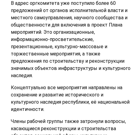
В адрес оргкомитета уже поступило более 60
предложений от органов исполнительной власти и
местного самоуправления, научного сообщества и
общественности для включения в проект Плана
мероприятий. Это организационные,
информационно-просветительские,
презентационные, культурно-массовые и
торжественные мероприятия, а также
предложения по строительству и реконструкции
значимых объектов инфраструктуры и культурного
наследия.
Концептуально все мероприятия направлены на
сохранение и развитие исторического и
культурного наследия республики, её национальной
идентичности.
Члены рабочей группы также затронули вопросы,
касающиеся реконструкции и строительства