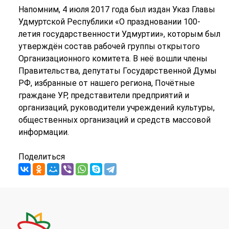
Напомним, 4 июля 2017 года был издан Указ Главы
Удмуртской Республики «О праздновании 100-
летия государственности Удмуртии», которым был
утверждён состав рабочей группы открытого
Организационного комитета. В неё вошли члены
Правительства, депутаты Государственной Думы
РФ, избранные от нашего региона, Почётные
граждане УР, представители предприятий и
организаций, руководители учреждений культуры,
общественных организаций и средств массовой
информации.
Поделиться