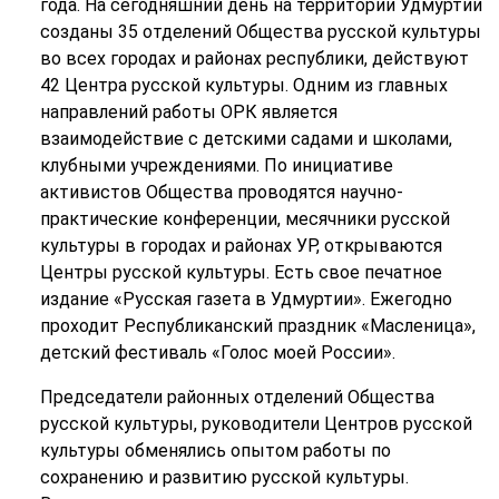
года. На сегодняшний день на территории Удмуртии
созданы 35 отделений Общества русской культуры
во всех городах и районах республики, действуют
42 Центра русской культуры. Одним из главных
направлений работы ОРК является
взаимодействие с детскими садами и школами,
клубными учреждениями. По инициативе
активистов Общества проводятся научно-
практические конференции, месячники русской
культуры в городах и районах УР, открываются
Центры русской культуры. Есть свое печатное
издание «Русская газета в Удмуртии». Ежегодно
проходит Республиканский праздник «Масленица»,
детский фестиваль «Голос моей России».
Председатели районных отделений Общества
русской культуры, руководители Центров русской
культуры обменялись опытом работы по
сохранению и развитию русской культуры.