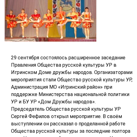
29 сентября состоялось расширенное заседание
Правления Общества русской культуры УР в
Игринском Доме дружбы народов. Организаторами
мероприятия стали Общество русской культуры УР,
Администрация МО «Игринский район» при
поддержке Министерства национальной политики
УР и БУ УР «Дом Дружбы народов».
Председатель Общества русской культуры УР
Сергей Фефилов открыл мероприятие. В своём
выступлении он рассказал о проделанной работе
Общества русской культуры за последние полтора