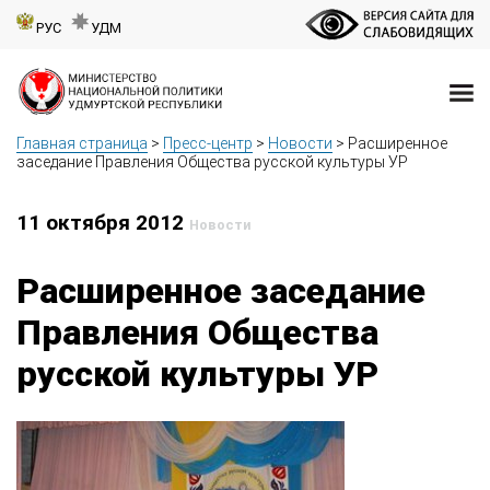
РУС
УДМ
Главная страница
>
Пресс-центр
>
Новости
>
Расширенное
заседание Правления Общества русской культуры УР
11 октября 2012
Новости
Расширенное заседание
Правления Общества
русской культуры УР