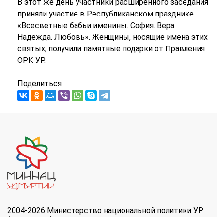
В этот же день участники расширенного заседания
приняли участие в Республиканском празднике
«Всесветные бабьи именины. София. Вера.
Надежда. Любовь». Женщины, носящие имена этих
святых, получили памятные подарки от Правления
ОРК УР.
Поделиться
2004-2026 Министерство национальной политики УР