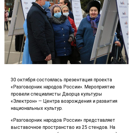
30 октября состоялась презентация проекта
«Разговорник народов России». Мероприятие
провели специалисты Дворца культуры
«Электрон» ― Центра возрождения и развития
национальных культур.
«Разговорник народов России» представляет
выставочное пространство из 25 стендов. На