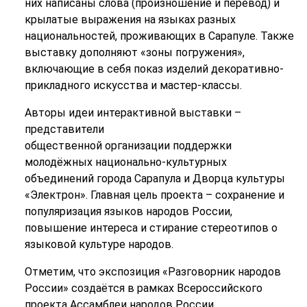
них написаны слова (произношение и перевод) и
крылатые выражения на языках разных
национальностей, проживающих в Сарапуле. Также
выставку дополняют «зоны погружения»,
включающие в себя показ изделий декоративно-
прикладного искусства и мастер-классы.
Авторы идеи интерактивной выставки –
представители
общественной организации поддержки
молодёжных национально-культурных
объединений города Сарапула и Дворца культуры
«Электрон». Главная цель проекта – сохранение и
популяризация языков народов России,
повышение интереса и стирание стереотипов о
языковой культуре народов.
Отметим, что экспозиция «Разговорник народов
России» создаётся в рамках Всероссийского
проекта Ассамблеи народов России