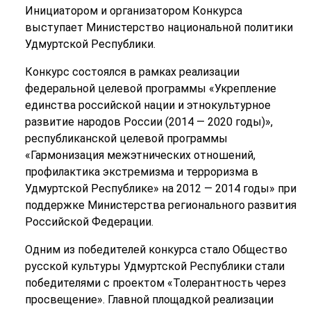
Инициатором и организатором Конкурса
выступает Министерство национальной политики
Удмуртской Республики.
Конкурс состоялся в рамках реализации
федеральной целевой программы «Укрепление
единства российской нации и этнокультурное
развитие народов России (2014 — 2020 годы)»,
республиканской целевой программы
«Гармонизация межэтнических отношений,
профилактика экстремизма и терроризма в
Удмуртской Республике» на 2012 — 2014 годы» при
поддержке Министерства регионального развития
Российской Федерации.
Одним из победителей конкурса стало Общество
русской культуры Удмуртской Республики стали
победителями с проектом «Толерантность через
просвещение». Главной площадкой реализации