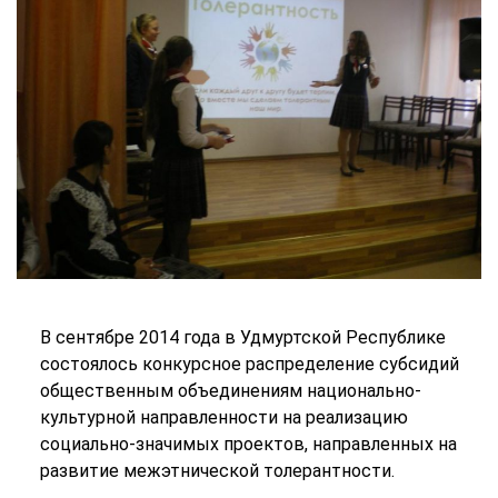
В сентябре 2014 года в Удмуртской Республике
состоялось конкурсное распределение субсидий
общественным объединениям национально-
культурной направленности на реализацию
социально-значимых проектов, направленных на
развитие межэтнической толерантности.