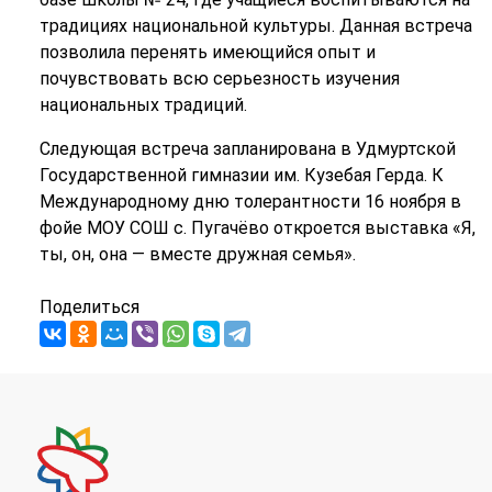
традициях национальной культуры. Данная встреча
позволила перенять имеющийся опыт и
почувствовать всю серьезность изучения
национальных традиций.
Следующая встреча запланирована в Удмуртской
Государственной гимназии им. Кузебая Герда. К
Международному дню толерантности 16 ноября в
фойе МОУ СОШ с. Пугачёво откроется выставка «Я,
ты, он, она — вместе дружная семья».
Поделиться