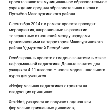
проекта является муниципальное образовательное
учреждение средняя образовательная школа с.
Пугачёво Малопургинского района.
С сентября 2014 г в рамках проекта проходят
мероприятия, направленные на развитие
толерантных отношений между народами,
проживающими на территории Малопургинского
района Удмуртской Республики.
Особая роль в проекте отведена занятиям в стиле
неформальной педагогики. Данные занятия для
учащихся 4-11 классов — новая модель школьного
курса для учащихся.
«Неформальная педагогика» строится на
следующих принципах:
&middot; учащиеся не получают оценок или
формально признанных дипломов;