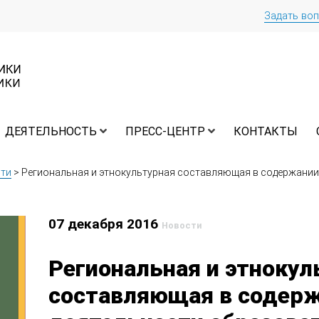
Задать во
ДЕЯТЕЛЬНОСТЬ
ПРЕСС-ЦЕНТР
КОНТАКТЫ
ти
>
Региональная и этнокультурная составляющая в содержании
07 декабря 2016
Новости
Региональная и этнокул
составляющая в содер