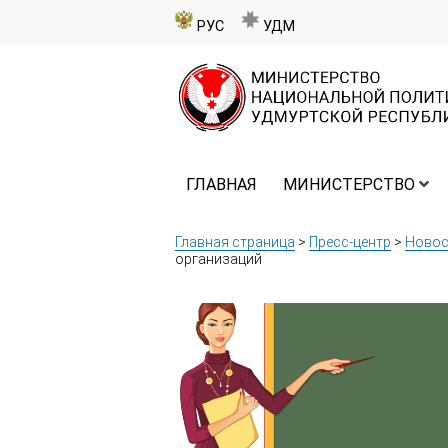
РУС
УДМ
ГЛАВНАЯ
МИНИСТЕРСТВО
Главная страница
>
Пресс-центр
>
Новос
организаций