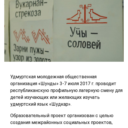
Удмуртская молодежная общественная
организация «Шунды» 3-7 июля 2017 г. проводит
республиканскую профильную лагерную смену для
детей изучающих или желающих изучать
удмуртский язык «Шудкар».
Образовательный проект организован с целью
создания межрайонных социальных проектов,