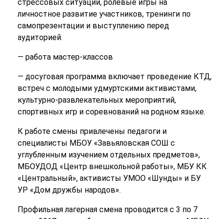
стрессовых ситуаций, ролевые игры на
личностное развитие участников, тренинги по
самопрезентации и выступлению перед
аудиторией.
— работа мастер-классов
— досуговая программа включает проведение КТД,
встреч с молодыми удмуртскими активистами,
культурно-развлекательных мероприятий,
спортивных игр и соревнований на родном языке.
К работе смены привлечены педагоги и
специалисты МБОУ «Завьяловская СОШ с
углубленным изучением отдельных предметов»,
МБОУДОД «Центр внешкольной работы», МБУ КК
«Центральный», активисты УМОО «Шунды» и БУ
УР «Дом дружбы народов».
Профильная лагерная смена проводится с 3 по 7