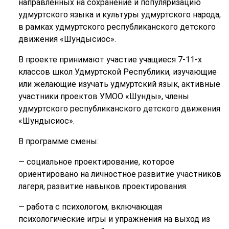
направленных на сохранение и популяризацию
удмуртского языка и культуры удмуртского народа,
в рамках удмуртского республиканского детского
движения «Шундысиос».
В проекте принимают участие учащиеся 7-11-х
классов школ Удмуртской Республики, изучающие
или желающие изучать удмуртский язык, активные
участники проектов УМОО «Шунды», члены
удмуртского республиканского детского движения
«Шундысиос».
В программе смены:
— социальное проектирование, которое
ориентировано на личностное развитие участников
лагеря, развитие навыков проектирования.
— работа с психологом, включающая
психологические игры и упражнения на выход из